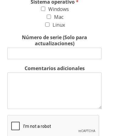
Sistema operativo
*
Windows
Mac
Linux
Número de serie (Solo para
actualizaciones)
Comentarios adicionales