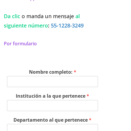
Da clic
o manda un mensaje
al
siguiente número
:
55-1228-3249
Por formulario
Nombre completo:
*
Institución a la que pertenece
*
Departamento al que pertenece
*