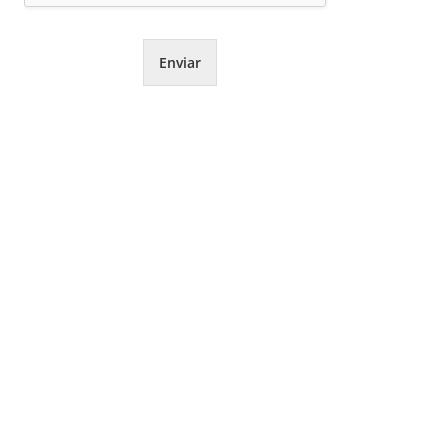
Enviar