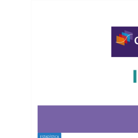
ESTADÍSTICA