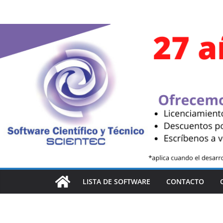
LISTA DE SOFTWARE
CONTACTO