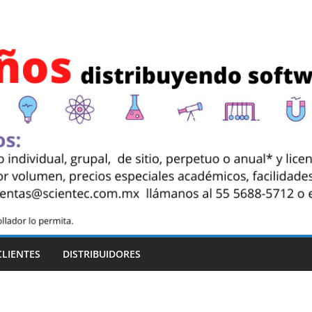
CLIENTES
DISTRIBUIDORES