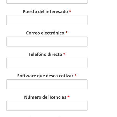
Puesto del interesado
*
Correo electrónico
*
Telefóno directo
*
Software que desea cotizar
*
Número de licencias
*