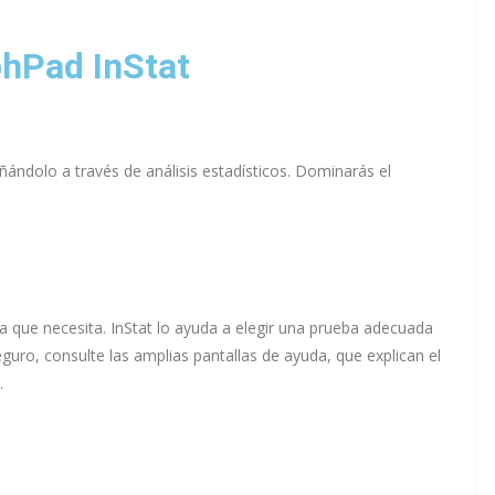
phPad InStat
ándolo a través de análisis estadísticos. Dominarás el
 que necesita. InStat lo ayuda a elegir una prueba adecuada
guro, consulte las amplias pantallas de ayuda, que explican el
.