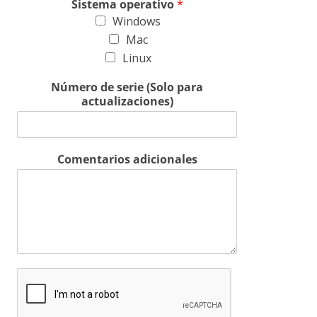
Sistema operativo
*
Windows
Mac
Linux
Número de serie (Solo para
actualizaciones)
Comentarios adicionales