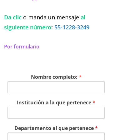
Da clic
o manda un mensaje
al
siguiente número
:
55-1228-3249
Por formulario
Nombre completo:
*
Institución a la que pertenece
*
Departamento al que pertenece
*