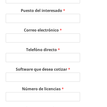
Puesto del interesado
*
Correo electrónico
*
Telefóno directo
*
Software que desea cotizar
*
Número de licencias
*