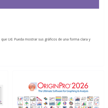
 que Ud. Pueda mostrar sus gráficos de una forma clara y