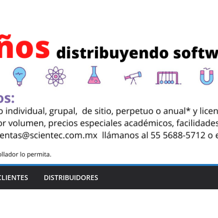
CLIENTES
DISTRIBUIDORES