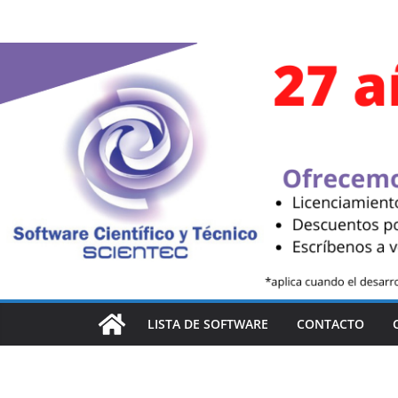
Saltar
al
contenido
LISTA DE SOFTWARE
CONTACTO