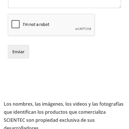
Enviar
Los nombres, las imágenes, los videos y las fotografías
que identifican los productos que comercializa
SCIENTEC son propiedad exclusiva de sus
desarrolladores.