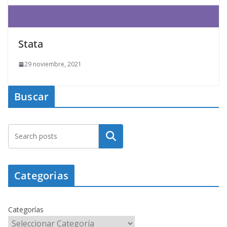
Stata
29 noviembre, 2021
Buscar
Buscar
Categorias
Categorías