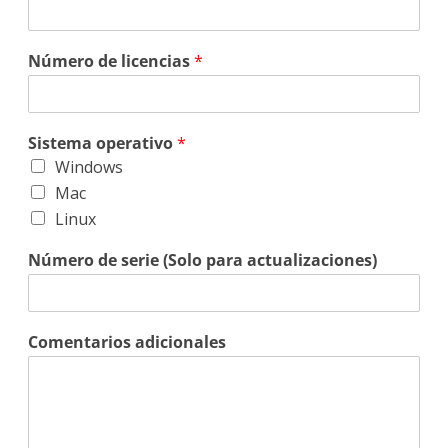
Número de licencias
*
Sistema operativo
*
Windows
Mac
Linux
Número de serie (Solo para actualizaciones)
Comentarios adicionales