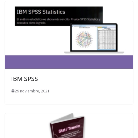
IBM SPSS
29 noviembre, 2021