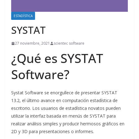
ESTADÍSTICA
SYSTAT
27 noviembre, 2021
scientec software
¿Qué es SYSTAT
Software?
Systat Software se enorgullece de presentar SYSTAT
13.2, el último avance en computación estadística de
escritorio. Los usuarios de estadística novatos pueden
utilizar la interfaz basada en menús de SYSTAT para
realizar análisis simples y producir hermosos gráficos en
2D y 3D para presentaciones o informes.