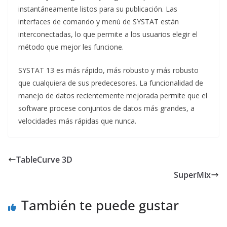
instantáneamente listos para su publicación. Las
interfaces de comando y menú de SYSTAT están
interconectadas, lo que permite a los usuarios elegir el
método que mejor les funcione.
SYSTAT 13 es más rápido, más robusto y más robusto
que cualquiera de sus predecesores. La funcionalidad de
manejo de datos recientemente mejorada permite que el
software procese conjuntos de datos más grandes, a
velocidades más rápidas que nunca.
TableCurve 3D
SuperMix
También te puede gustar