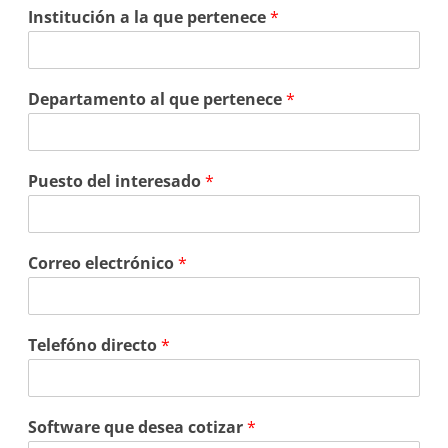
Institución a la que pertenece
*
Departamento al que pertenece
*
Puesto del interesado
*
Correo electrónico
*
Telefóno directo
*
Software que desea cotizar
*