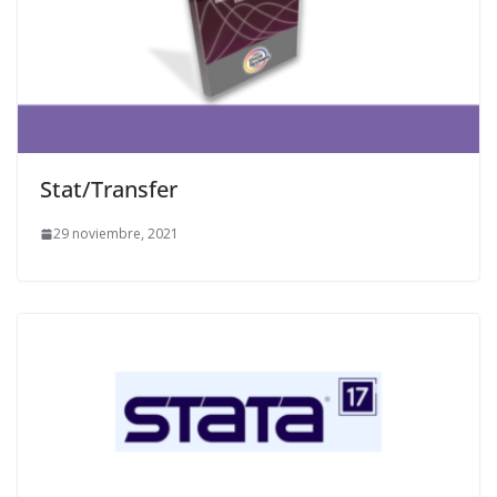
Stat/Transfer
29 noviembre, 2021