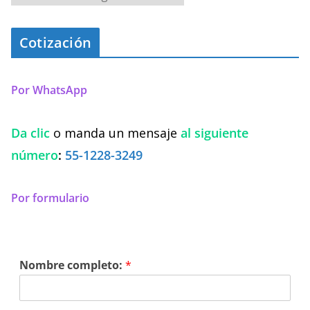
Cotización
Por WhatsApp
Da clic
o manda un mensaje
al siguiente
número
:
55-1228-3249
Por formulario
Nombre completo:
*