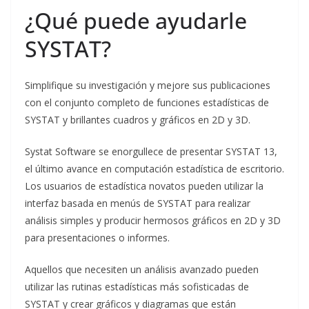
¿Qué puede ayudarle
SYSTAT?
Simplifique su investigación y mejore sus publicaciones
con el conjunto completo de funciones estadísticas de
SYSTAT y brillantes cuadros y gráficos en 2D y 3D.
Systat Software se enorgullece de presentar SYSTAT 13,
el último avance en computación estadística de escritorio.
Los usuarios de estadística novatos pueden utilizar la
interfaz basada en menús de SYSTAT para realizar
análisis simples y producir hermosos gráficos en 2D y 3D
para presentaciones o informes.
Aquellos que necesiten un análisis avanzado pueden
utilizar las rutinas estadísticas más sofisticadas de
SYSTAT y crear gráficos y diagramas que están