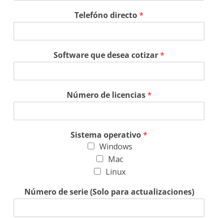
Telefóno directo
*
Software que desea cotizar
*
Número de licencias
*
Sistema operativo
*
Windows
Mac
Linux
Número de serie (Solo para actualizaciones)