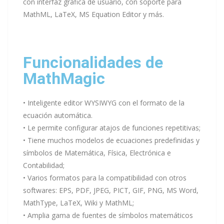
con interfaz gráfica de usuario, con soporte para
MathML, LaTeX, MS Equation Editor y más.
Funcionalidades de
MathMagic
• Inteligente editor WYSIWYG con el formato de la
ecuación automática.
• Le permite configurar atajos de funciones repetitivas;
• Tiene muchos modelos de ecuaciones predefinidas y
símbolos de Matemática, Física, Electrónica e
Contabilidad;
• Varios formatos para la compatibilidad con otros
softwares: EPS, PDF, JPEG, PICT, GIF, PNG, MS Word,
MathType, LaTeX, Wiki y MathML;
• Amplia gama de fuentes de símbolos matemáticos