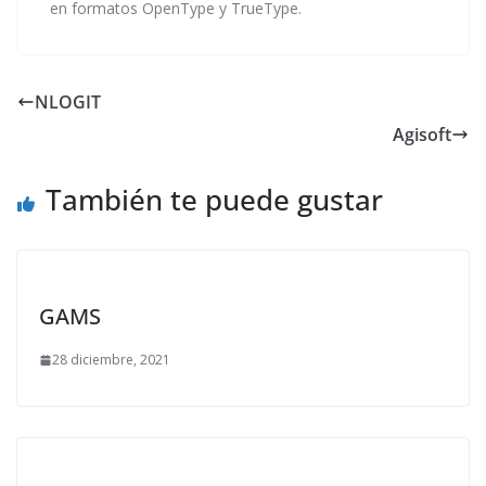
en formatos OpenType y TrueType.
NLOGIT
Agisoft
También te puede gustar
GAMS
28 diciembre, 2021