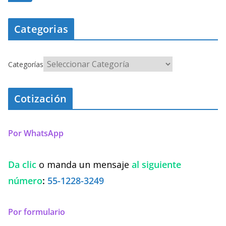
Categorias
Categorías
Cotización
Por WhatsApp
Da clic
o manda un mensaje
al siguiente
número
:
55-1228-3249
Por formulario