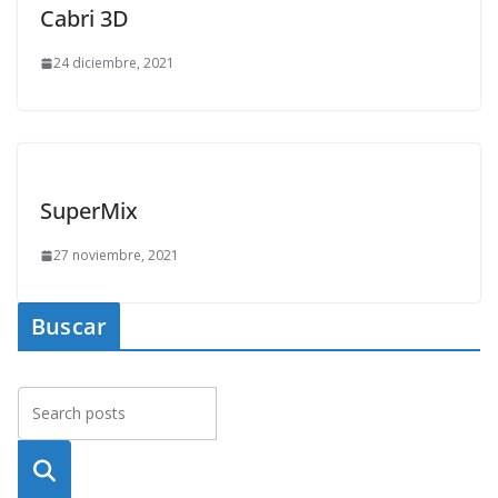
Cabri 3D
24 diciembre, 2021
SuperMix
27 noviembre, 2021
Buscar
Busca
r