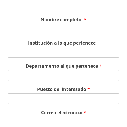
Nombre completo:
*
Institución a la que pertenece
*
Departamento al que pertenece
*
Puesto del interesado
*
Correo electrónico
*