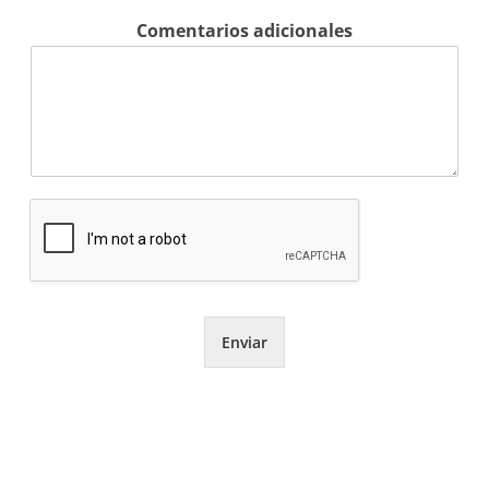
Comentarios adicionales
Enviar