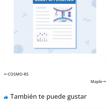
COSMO-RS
Maple
También te puede gustar