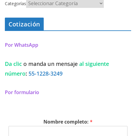
Categorías
Cotización
Por WhatsApp
Da clic
o manda un mensaje
al siguiente
número
:
55-1228-3249
Por formulario
Nombre completo:
*