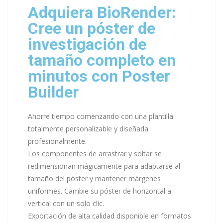
Adquiera BioRender:
Cree un póster de
investigación de
tamaño completo en
minutos con Poster
Builder
Ahorre tiempo comenzando con una plantilla
totalmente personalizable y diseñada
profesionalmente.
Los componentes de arrastrar y soltar se
redimensionan mágicamente para adaptarse al
tamaño del póster y mantener márgenes
uniformes. Cambie su póster de horizontal a
vertical con un solo clic.
Exportación de alta calidad disponible en formatos