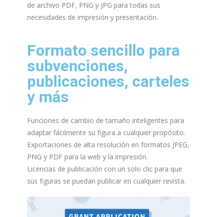
de archivo PDF, PNG y JPG para todas sus
necesidades de impresión y presentación.
Formato sencillo para
subvenciones,
publicaciones, carteles
y más
Funciones de cambio de tamaño inteligentes para
adaptar fácilmente su figura a cualquier propósito.
Exportaciones de alta resolución en formatos JPEG,
PNG y PDF para la web y la impresión.
Licencias de publicación con un solo clic para que
sus figuras se puedan publicar en cualquier revista.