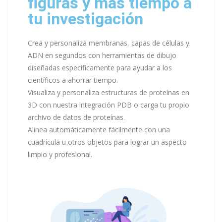
figuras y más tiempo a
tu investigación
Crea y personaliza membranas, capas de células y
ADN en segundos con herramientas de dibujo
diseñadas específicamente para ayudar a los
científicos a ahorrar tiempo.
Visualiza y personaliza estructuras de proteínas en
3D con nuestra integración PDB o carga tu propio
archivo de datos de proteínas.
Alinea automáticamente fácilmente con una
cuadrícula u otros objetos para lograr un aspecto
limpio y profesional.