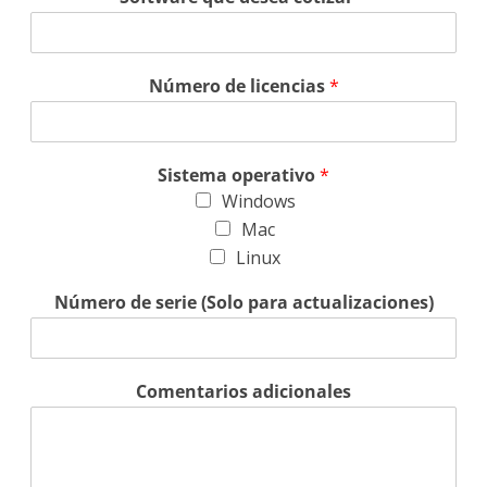
Número de licencias
*
Sistema operativo
*
Windows
Mac
Linux
Número de serie (Solo para actualizaciones)
Comentarios adicionales