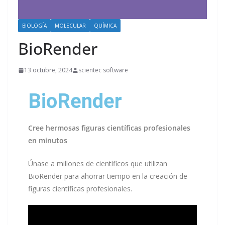
BIOLOGÍA
MOLECULAR
QUÍMICA
BioRender
13 octubre, 2024
scientec software
BioRender
Cree hermosas figuras científicas profesionales
en minutos
Únase a millones de científicos que utilizan
BioRender para ahorrar tiempo en la creación de
figuras científicas profesionales.