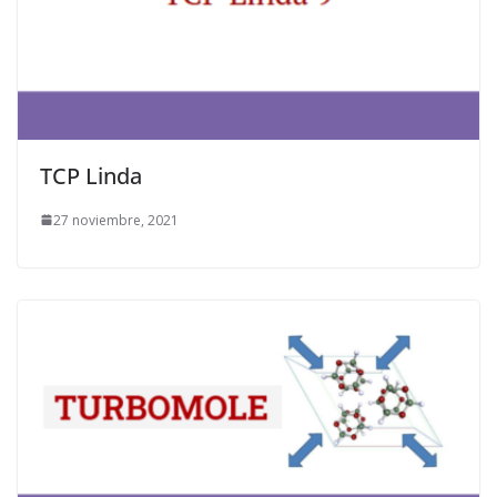
TCP Linda
27 noviembre, 2021