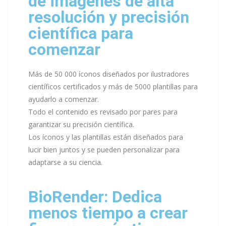
de imágenes de alta
resolución y precisión
científica para
comenzar
Más de 50 000 íconos diseñados por ilustradores
científicos certificados y más de 5000 plantillas para
ayudarlo a comenzar.
Todo el contenido es revisado por pares para
garantizar su precisión científica.
Los íconos y las plantillas están diseñados para
lucir bien juntos y se pueden personalizar para
adaptarse a su ciencia.
BioRender: Dedica
menos tiempo a crear