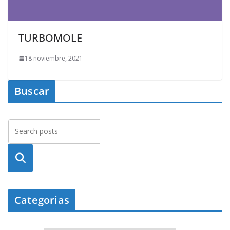
TURBOMOLE
18 noviembre, 2021
Buscar
Busca
r
Categorias