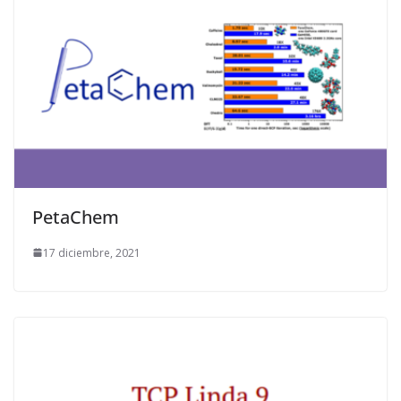
PetaChem
17 diciembre, 2021