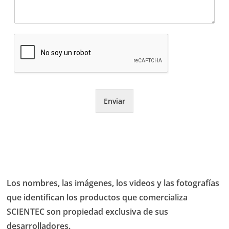
Enviar
Los nombres, las imágenes, los videos y las fotografías
que identifican los productos que comercializa
SCIENTEC son propiedad exclusiva de sus
desarrolladores.