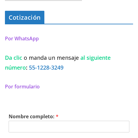
Cotización
Por WhatsApp
Da clic
o manda un mensaje
al siguiente
número
:
55-1228-3249
Por formulario
Nombre completo:
*