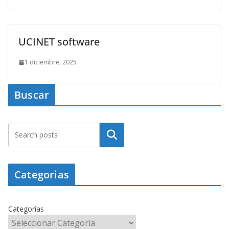
UCINET software
1 diciembre, 2025
Buscar
Buscar
Categorias
Categorías