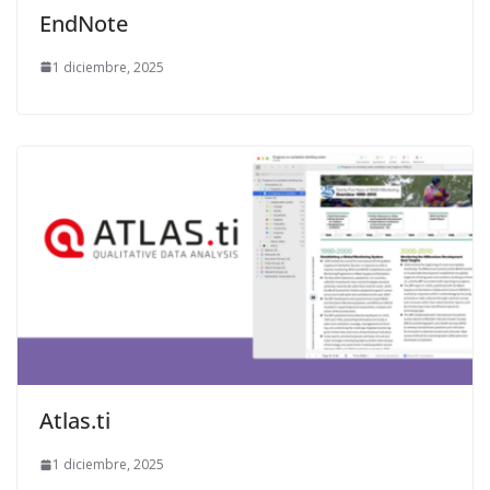
EndNote
1 diciembre, 2025
Atlas.ti
1 diciembre, 2025