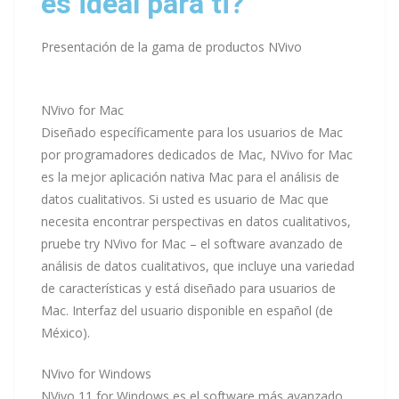
es ideal para ti?
Presentación de la gama de productos NVivo
NVivo for Mac
Diseñado específicamente para los usuarios de Mac
por programadores dedicados de Mac, NVivo for Mac
es la mejor aplicación nativa Mac para el análisis de
datos cualitativos. Si usted es usuario de Mac que
necesita encontrar perspectivas en datos cualitativos,
pruebe try NVivo for Mac – el software avanzado de
análisis de datos cualitativos, que incluye una variedad
de características y está diseñado para usuarios de
Mac. Interfaz del usuario disponible en español (de
México).
NVivo for Windows
NVivo 11 for Windows es el software más avanzado