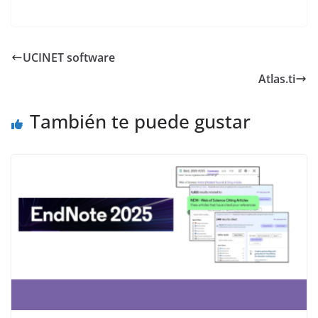
UCINET software
Atlas.ti
También te puede gustar