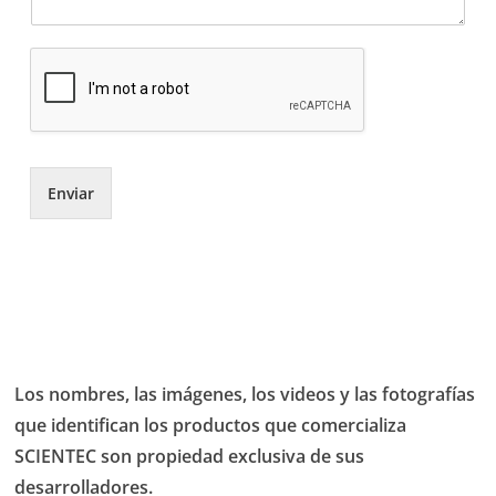
Enviar
Los nombres, las imágenes, los videos y las fotografías
que identifican los productos que comercializa
SCIENTEC son propiedad exclusiva de sus
desarrolladores.