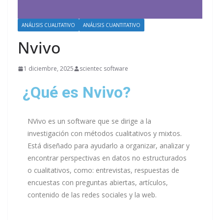
ANÁLISIS CUALITATIVO
ANÁLISIS CUANTITATIVO
Nvivo
1 diciembre, 2025
scientec software
¿Qué es Nvivo?
NVivo es un software que se dirige a la
investigación con métodos cualitativos y mixtos.
Está diseñado para ayudarlo a organizar, analizar y
encontrar perspectivas en datos no estructurados
o cualitativos, como: entrevistas, respuestas de
encuestas con preguntas abiertas, artículos,
contenido de las redes sociales y la web.