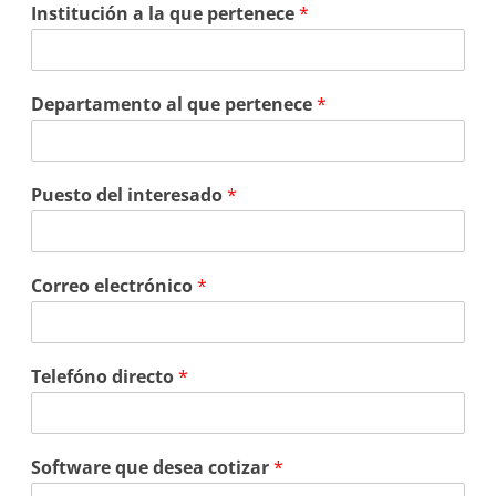
Institución a la que pertenece
*
Departamento al que pertenece
*
Puesto del interesado
*
Correo electrónico
*
Telefóno directo
*
Software que desea cotizar
*