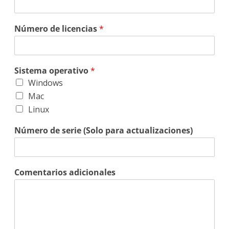
Número de licencias
*
Sistema operativo
*
Windows
Mac
Linux
Número de serie (Solo para actualizaciones)
Comentarios adicionales