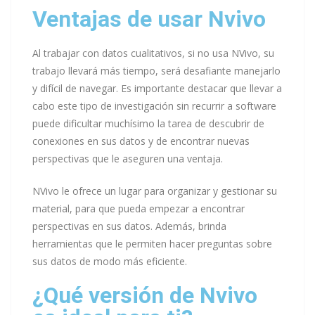
Ventajas de usar Nvivo
Al trabajar con datos cualitativos, si no usa NVivo, su
trabajo llevará más tiempo, será desafiante manejarlo
y difícil de navegar. Es importante destacar que llevar a
cabo este tipo de investigación sin recurrir a software
puede dificultar muchísimo la tarea de descubrir de
conexiones en sus datos y de encontrar nuevas
perspectivas que le aseguren una ventaja.
NVivo le ofrece un lugar para organizar y gestionar su
material, para que pueda empezar a encontrar
perspectivas en sus datos. Además, brinda
herramientas que le permiten hacer preguntas sobre
sus datos de modo más eficiente.
¿Qué versión de Nvivo