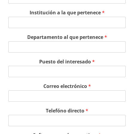
Institución a la que pertenece
*
Departamento al que pertenece
*
Puesto del interesado
*
Correo electrónico
*
Telefóno directo
*