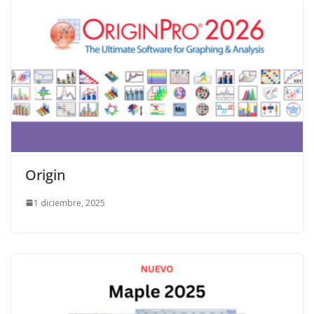
Origin
1 diciembre, 2025