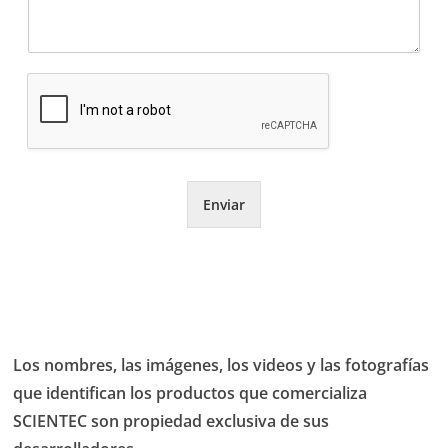
Enviar
Los nombres, las imágenes, los videos y las fotografías
que identifican los productos que comercializa
SCIENTEC son propiedad exclusiva de sus