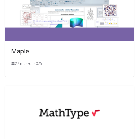
Maple
27 marzo, 2025