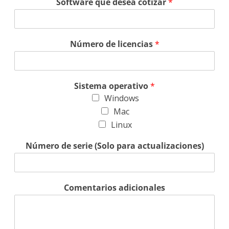
Software que desea cotizar
*
Número de licencias
*
Sistema operativo
*
Windows
Mac
Linux
Número de serie (Solo para actualizaciones)
Comentarios adicionales