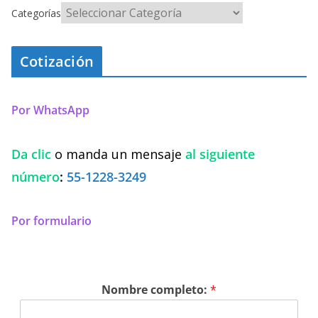
Categorías
Cotización
Por WhatsApp
Da clic
o manda un mensaje
al siguiente
número
:
55-1228-3249
Por formulario
Nombre completo:
*