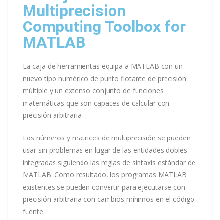
Multiprecision
Computing Toolbox for
MATLAB
La caja de herramientas equipa a MATLAB con un
nuevo tipo numérico de punto flotante de precisión
múltiple y un extenso conjunto de funciones
matemáticas que son capaces de calcular con
precisión arbitraria.
Los números y matrices de multiprecisión se pueden
usar sin problemas en lugar de las entidades dobles
integradas siguiendo las reglas de sintaxis estándar de
MATLAB. Como resultado, los programas MATLAB
existentes se pueden convertir para ejecutarse con
precisión arbitraria con cambios mínimos en el código
fuente.