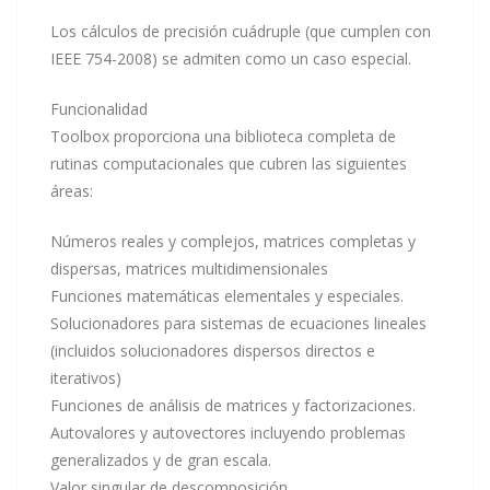
Los cálculos de precisión cuádruple (que cumplen con
IEEE 754-2008) se admiten como un caso especial.
Funcionalidad
Toolbox proporciona una biblioteca completa de
rutinas computacionales que cubren las siguientes
áreas:
Números reales y complejos, matrices completas y
dispersas, matrices multidimensionales
Funciones matemáticas elementales y especiales.
Solucionadores para sistemas de ecuaciones lineales
(incluidos solucionadores dispersos directos e
iterativos)
Funciones de análisis de matrices y factorizaciones.
Autovalores y autovectores incluyendo problemas
generalizados y de gran escala.
Valor singular de descomposición