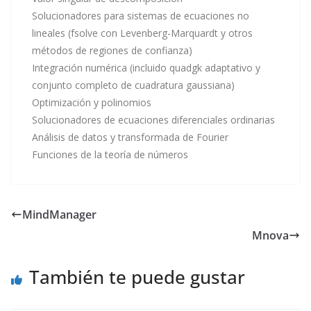
Solucionadores para sistemas de ecuaciones no
lineales (fsolve con Levenberg-Marquardt y otros
métodos de regiones de confianza)
Integración numérica (incluido quadgk adaptativo y
conjunto completo de cuadratura gaussiana)
Optimización y polinomios
Solucionadores de ecuaciones diferenciales ordinarias
Análisis de datos y transformada de Fourier
Funciones de la teoría de números
MindManager
Mnova
También te puede gustar