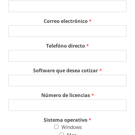
Correo electrónico
*
Telefóno directo
*
Software que desea cotizar
*
Número de licencias
*
Sistema operativo
*
Windows