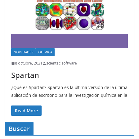
NOVEDADES
QUÍMICA
8 octubre, 2021
scientec software
Spartan
¿Qué es Spartan? Spartan es la última versión de la última
aplicación de escritorio para la investigación química en la
Read More
Buscar