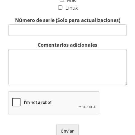
Mac
Linux
Número de serie (Solo para actualizaciones)
Comentarios adicionales
Enviar