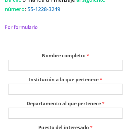
número
:
55-1228-3249
Por formulario
Nombre completo:
*
Institución a la que pertenece
*
Departamento al que pertenece
*
Puesto del interesado
*