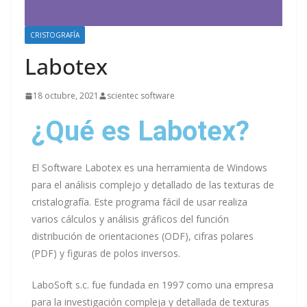
CRISTOGRAFÍA
Labotex
18 octubre, 2021
scientec software
¿Qué es Labotex?
El Software Labotex es una herramienta de Windows
para el análisis complejo y detallado de las texturas de
cristalografía. Este programa fácil de usar realiza
varios cálculos y análisis gráficos del función
distribución de orientaciones (ODF), cifras polares
(PDF) y figuras de polos inversos.
LaboSoft s.c. fue fundada en 1997 como una empresa
para la investigación compleja y detallada de texturas