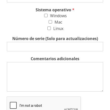
Sistema operativo
*
Windows
Mac
Linux
Número de serie (Solo para actualizaciones)
Comentarios adicionales