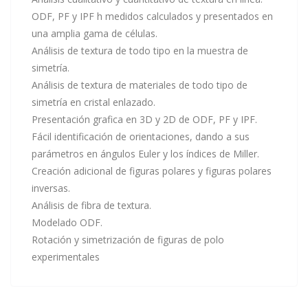
ODF, PF y IPF h medidos calculados y presentados en
una amplia gama de células.
Análisis de textura de todo tipo en la muestra de
simetría.
Análisis de textura de materiales de todo tipo de
simetría en cristal enlazado.
Presentación grafica en 3D y 2D de ODF, PF y IPF.
Fácil identificación de orientaciones, dando a sus
parámetros en ángulos Euler y los índices de Miller.
Creación adicional de figuras polares y figuras polares
inversas.
Análisis de fibra de textura.
Modelado ODF.
Rotación y simetrización de figuras de polo
experimentales