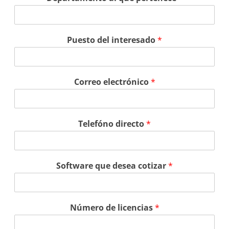
Puesto del interesado
*
Correo electrónico
*
Telefóno directo
*
Software que desea cotizar
*
Número de licencias
*