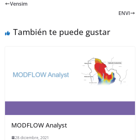
Vensim
ENVI
También te puede gustar
MODFLOW Analyst
28 diciembre, 2021