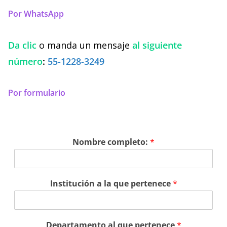
Por WhatsApp
Da clic
o manda un mensaje
al siguiente
número
:
55-1228-3249
Por formulario
Nombre completo:
*
Institución a la que pertenece
*
Departamento al que pertenece
*