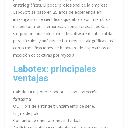
cristalográficas. El poder profesional de la empresa
LaboSoft se basó en 25 años de experiencia en
investigación de científicos que ahora son miembros
del personal de la empresa y consultores. LaboSoft
s.c. proporciona soluciones de software de alta calidad
para cálculos y análisis de texturas cristalográficas, así
como modificaciones de hardware de dispositivos de
medición de texturas por rayos X.
Labotex: principales
ventajas
Calculo ODF por método ADC con corrección
fantasma.
ODF libre de error de truncamiento de serie.
Figura de polo.
Conjunto de orientaciones individuales.
Análisis cualitativo y cuantitativo de textura en línea.