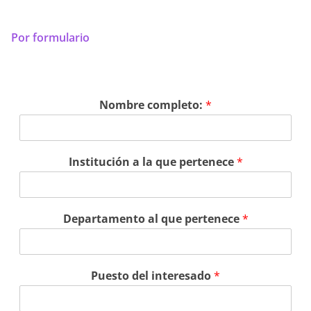
Por formulario
Nombre completo:
*
Institución a la que pertenece
*
Departamento al que pertenece
*
Puesto del interesado
*