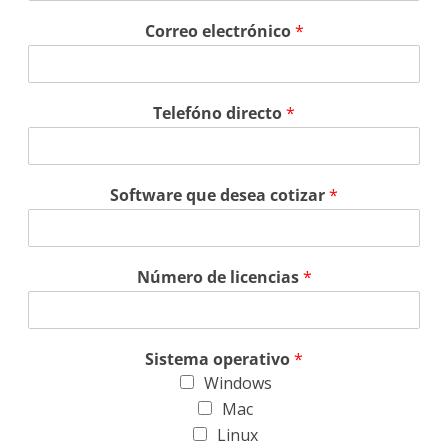
Correo electrónico
*
Telefóno directo
*
Software que desea cotizar
*
Número de licencias
*
Sistema operativo
*
Windows
Mac
Linux