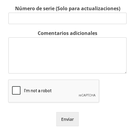
Número de serie (Solo para actualizaciones)
Comentarios adicionales
Enviar