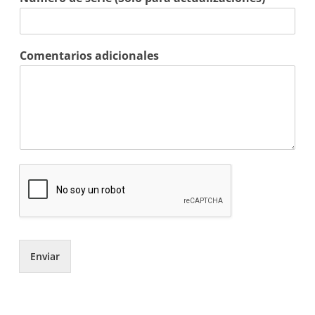
Comentarios adicionales
Enviar