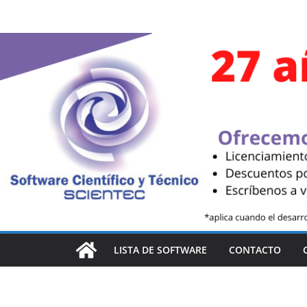
Saltar
al
contenido
LISTA DE SOFTWARE
CONTACTO