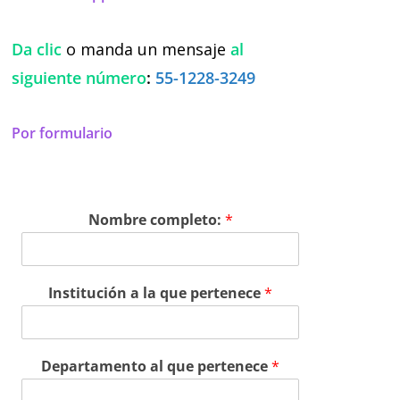
Da clic
o manda un mensaje
al
siguiente número
:
55-1228-3249
Por formulario
Nombre completo:
*
Institución a la que pertenece
*
Departamento al que pertenece
*