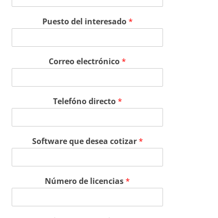
Puesto del interesado
*
Correo electrónico
*
Telefóno directo
*
Software que desea cotizar
*
Número de licencias
*