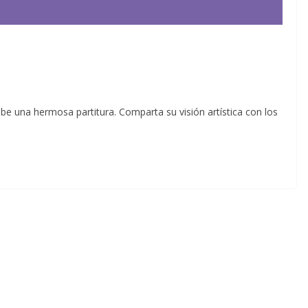
abe una hermosa partitura. Comparta su visión artística con los