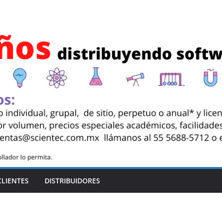
CLIENTES
DISTRIBUIDORES