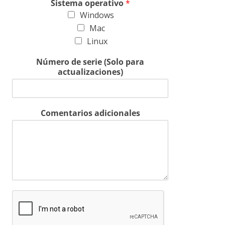
Sistema operativo
*
Windows
Mac
Linux
Número de serie (Solo para
actualizaciones)
Comentarios adicionales