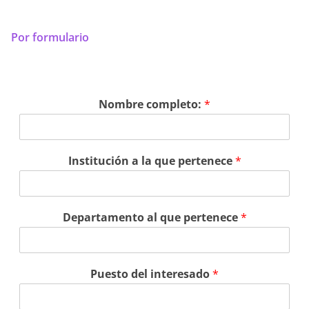
Por formulario
Nombre completo:
*
Institución a la que pertenece
*
Departamento al que pertenece
*
Puesto del interesado
*