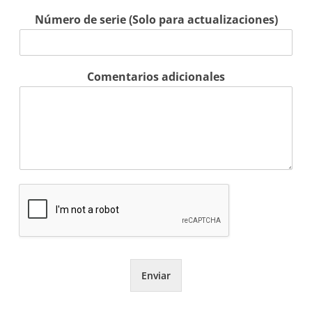
Número de serie (Solo para actualizaciones)
Comentarios adicionales
Enviar