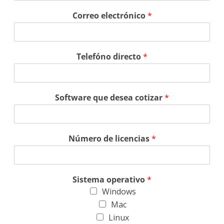
Correo electrónico
*
Telefóno directo
*
Software que desea cotizar
*
Número de licencias
*
Sistema operativo
*
Windows
Mac
Linux