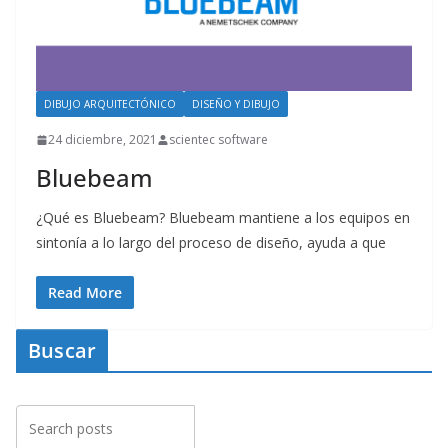
DIBUJO ARQUITECTÓNICO
DISEÑO Y DIBUJO
24 diciembre, 2021
scientec software
Bluebeam
¿Qué es Bluebeam? Bluebeam mantiene a los equipos en
sintonía a lo largo del proceso de diseño, ayuda a que
Read More
Buscar