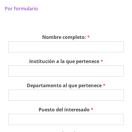
Por formulario
Nombre completo:
*
Institución a la que pertenece
*
Departamento al que pertenece
*
Puesto del interesado
*