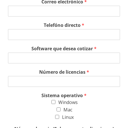
Correo electrónico
*
Telefóno directo
*
Software que desea cotizar
*
Número de licencias
*
Sistema operativo
*
Windows
Mac
Linux